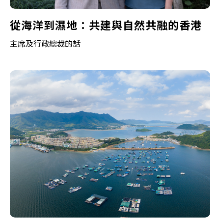
從海洋到濕地：共建與自然共融的香港
主席及行政總裁的話