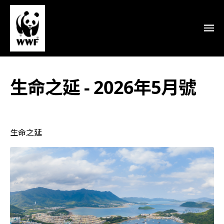
生命之延 - 2026年5月號
生命之延