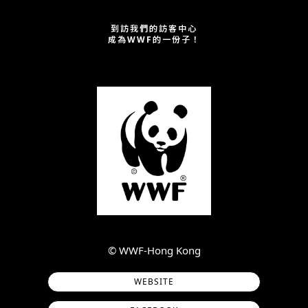
到訪我們的訪客中心
成為WWF的一份子！
©︎ WWF-Hong Kong
WEBSITE