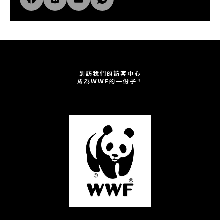
到訪我們的訪客中心
成為WWF的一份子！