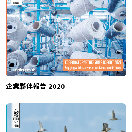
企業夥伴報告 2020