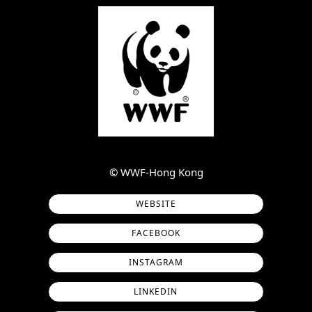
©︎ WWF-Hong Kong
WEBSITE
FACEBOOK
INSTAGRAM
LINKEDIN