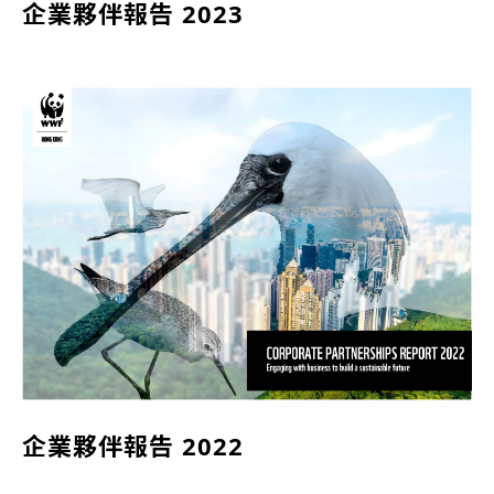
企業夥伴報告 2023
企業夥伴報告 2022