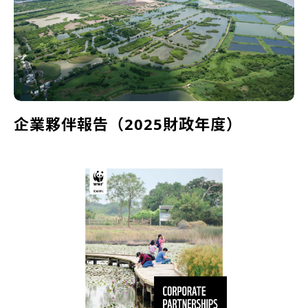
企業夥伴報告（2025財政年度）