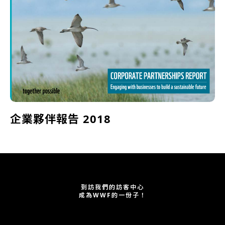
企業夥伴報告 2018
到訪我們的訪客中心
成為WWF的一份子！