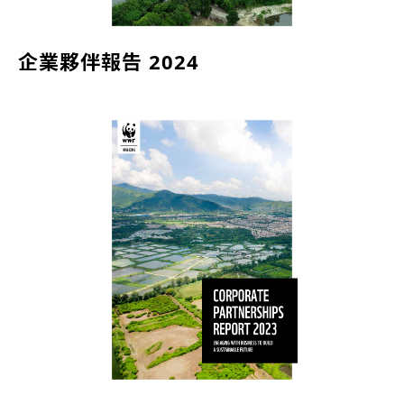
企業夥伴報告 2024