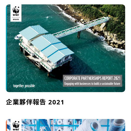
企業夥伴報告 2021