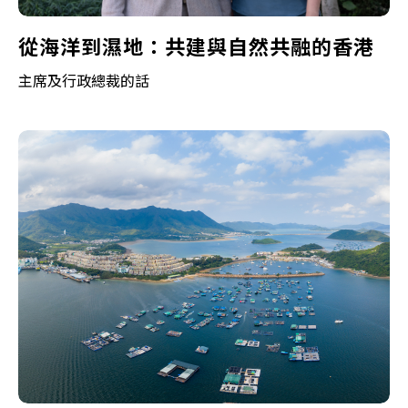
從海洋到濕地：共建與自然共融的香港
主席及行政總裁的話