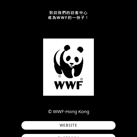
到訪我們的訪客中心
成為WWF的一份子！
©︎ WWF-Hong Kong
WEBSITE