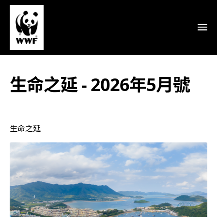
生命之延 - 2026年5月號
生命之延