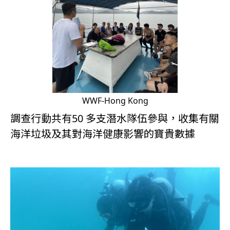
WWF-Hong Kong
調查行動共有50 多支潛水隊伍參與，收集有關
海洋垃圾及其對海洋健康影響的寶貴數據