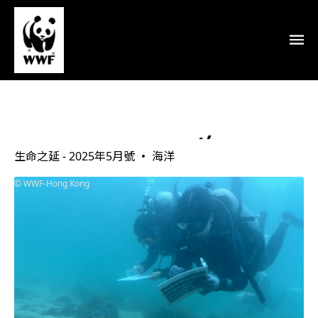
協力修復香港海洋
生命之延 - 2025年5月號
海洋
WWF-Hong Kong