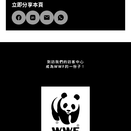
立即分享本頁
到訪我們的訪客中心
成為WWF的一份子！