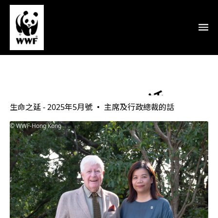
主席及行政總裁的話
生命之延 - 2025年5月號
主席及行政總裁的話
WWF-Hong Kong