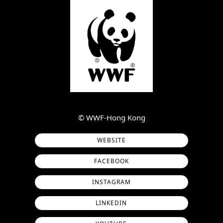
©︎ WWF-Hong Kong
WEBSITE
FACEBOOK
INSTAGRAM
LINKEDIN