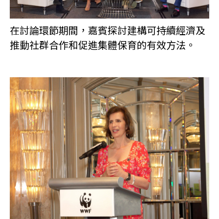
在討論環節期間，嘉賓探討建構可持續經濟及
推動社群合作和促進集體保育的有效方法。