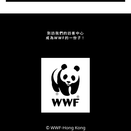
到訪我們的訪客中心
成為WWF的一份子！
©︎ WWF-Hong Kong